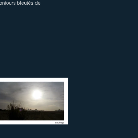
ontours bleutés de