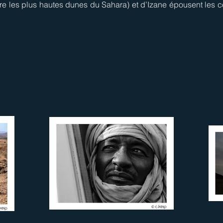
re les plus hautes dunes du Sahara) et d’Izane épousent les c