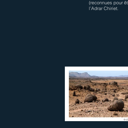
(reconnues pour êt
l’Adrar Chiriet.