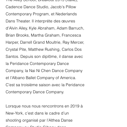
Cadence Dance Studio, Jacob's Pillow
Contemporary Program, et Nederlands
Dans Theater. Il interpréte des œuvres
d'Alvin Ailey, Kyle Abraham, Adam Barruch,
Brian Brooks, Martha Graham, Francesca
Harper, Darrell Grand Moultrie, Ray Mercer,
Crystal Pite, Matthew Rushing, Carlos Dos
Santos. Depuis son diplôme, il danse avec
la Peridance Contemporary Dance
Company, la Nai Ni Chen Dance Company
et l'Albano Ballet Company of America.
C'est sa troisième saison avec la Peridance
Contemporary Dance Company.
Lorsque nous nous rencontrons en 2019 à
New-York, c’est dans le cadre d’un
shooting organisé par l’Althea Danse