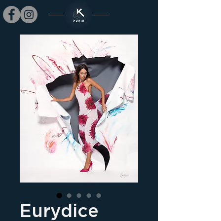
Eurydice