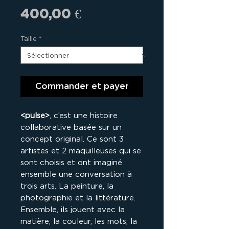
Prix
400,00 €
Taille
*
Commander et payer
<pulse>
, c’est une histoire
collaborative basée sur un
concept original. Ce sont 3
artistes et 2 maquilleuses qui se
sont choisis et ont imaginé
ensemble une conversation à
trois arts. La peinture, la
photographie et la littérature.
Ensemble, ils jouent avec la
matière, la couleur, les mots, la