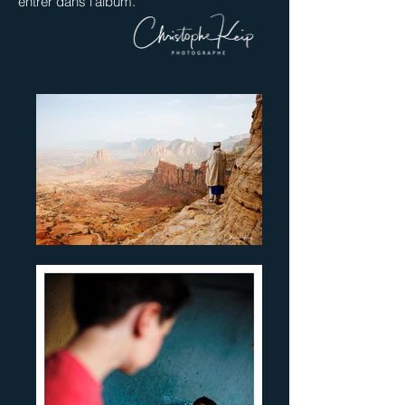
entrer dans l'album.