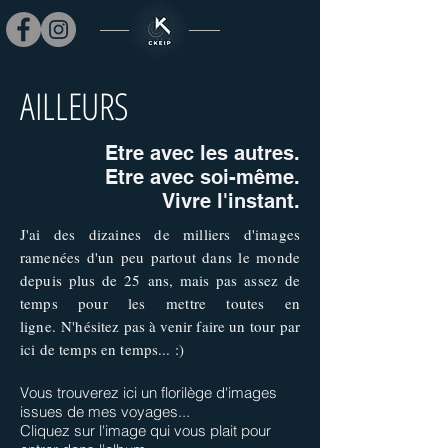
AILLEURS
Etre avec les autres.
Etre avec soi-même.
Vivre l'instant.
J'ai des dizaines de milliers d'images
ramenées d'un peu partout dans le monde
depuis plus de 25 ans, mais pas assez de
temps pour les mettre toutes en
ligne. N'hésitez pas à venir faire un tour par
ici de temps en temps... :)
Vous trouverez ici un florilège d'images
issues de mes voyages...
Cliquez sur l'image qui vous plait pour