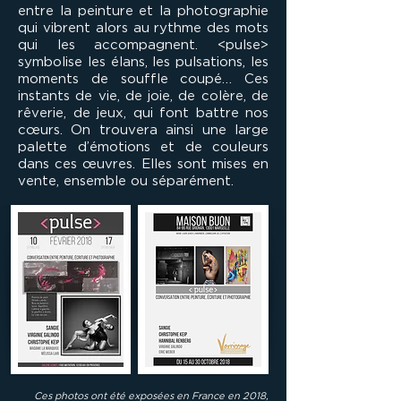
entre la peinture et la photographie
qui vibrent alors au rythme des mots
qui les accompagnent. <pulse>
symbolise les élans, les pulsations, les
moments de souffle coupé… Ces
instants de vie, de joie, de colère, de
rêverie, de jeux, qui font battre nos
cœurs. On trouvera ainsi une large
palette d’émotions et de couleurs
dans ces œuvres. Elles sont mises en
vente, ensemble ou séparément.
Ces photos ont été exposées en France en 2018,