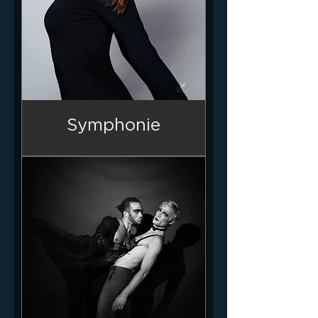
Symphonie