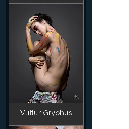
Vultur Gryphus