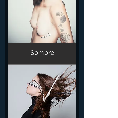
Sombre