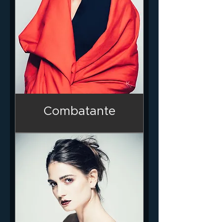
Combatante