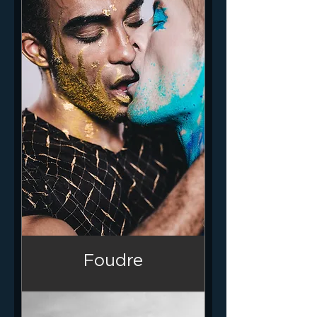
Foudre