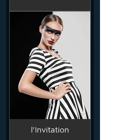
l'Invitation