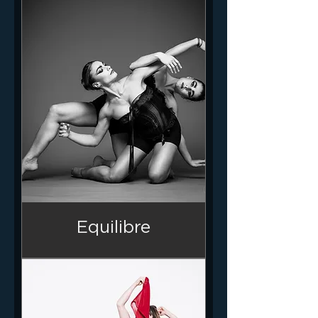
Equilibre