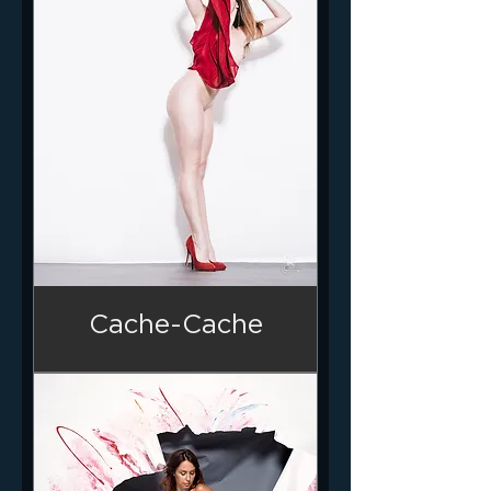
Cache-Cache