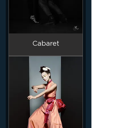
Cabaret