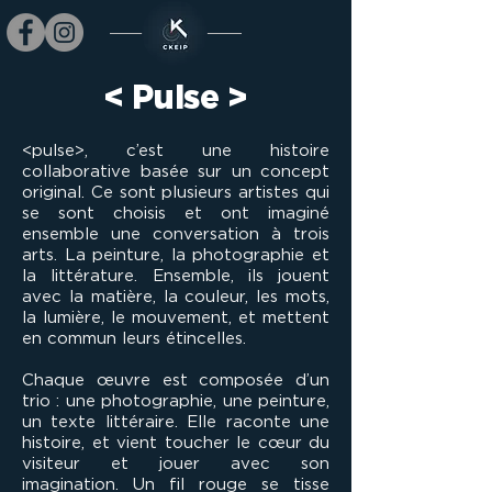
< Pulse >
<pulse>, c’est une histoire
collaborative basée sur un concept
original. Ce sont plusieurs artistes qui
se sont choisis et ont imaginé
ensemble une conversation à trois
arts. La peinture, la photographie et
la littérature. Ensemble, ils jouent
avec la matière, la couleur, les mots,
la lumière, le mouvement, et mettent
en commun leurs étincelles.
Chaque œuvre est composée d’un
trio : une photographie, une peinture,
un texte littéraire. Elle
raconte une
histoire, et vient toucher le cœur du
visiteur et jouer avec son
imagination. Un fil rouge se tisse