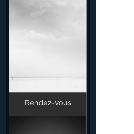
Rendez-vous