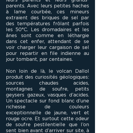
parents. Avec leurs petites haches
à lame courbée, ces mineurs
extraient des briques de sel par
des températures frôlant parfois
les 50°C. Les dromadaires et les
ânes sont comme en léthargie
dans cet enfer, attendant de se
voir charger leur cargaison de sel
pour repartir en file indienne au
jour tombant, par centaines.
Non loin de là, le volcan Dallol
produit des curiosités géologiques:
sources chaudes acides,
montagnes de soufre, petits
geysers gazeux, vasques d’acides.
Un spectacle sur fond blanc d’une
richesse de couleurs
exceptionnelle de jaune, vert et
rouge ocre. Et surtout cette odeur
de soufre pestilentielle que l’on
sent bien avant d’arriver sur site, à