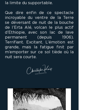
la limite du supportable.
Que dire enfin de ce spectacle
incroyable du ventre de la Terre
se déversant de nuit de la bouche
de l’Erta Alé, volcan le plus actif
d’Ethiopie, avec son lac de lave
permanent (depuis 1906).
Terrifiant. Excitant. L’émotion est
grande, mais la fatigue finit par
m’emporter sur ce sol tiède où la
nuit sera courte.